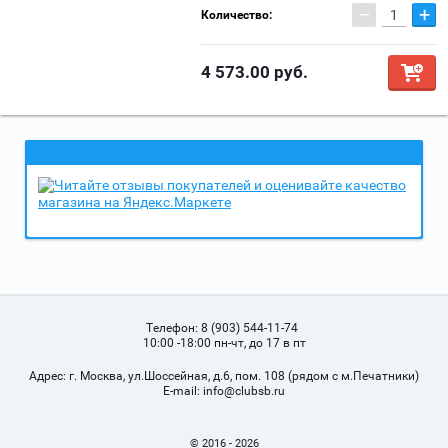
−
+
Количество:
4 573.00
руб.
Телефон:
8 (903) 544-11-74
10:00 -18:00 пн-чт, до 17 в пт
Адрес:
г. Москва, ул.Шоссейная, д.6, пом. 108 (рядом с м.Печатники)
Е-mail:
info@clubsb.ru
© 2016 - 2026