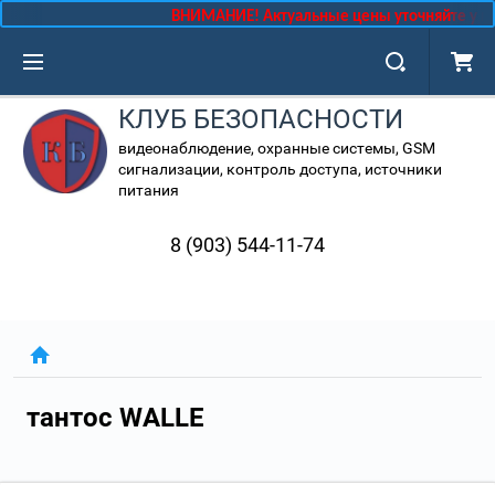
ВНИМАНИЕ! Актуальные цены уточняйте у ме
КЛУБ БЕЗОПАСНОСТИ
видеонаблюдение, охранные системы, GSM
сигнализации, контроль доступа, источники
питания
8 (903) 544-11-74
тантос WALLE