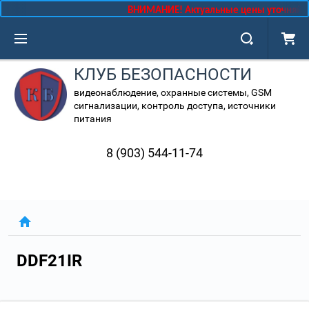
ВНИМАНИЕ! Актуальные цены уточняйте 
КЛУБ БЕЗОПАСНОСТИ
видеонаблюдение, охранные системы, GSM
сигнализации, контроль доступа, источники
питания
8 (903) 544-11-74
DDF21IR