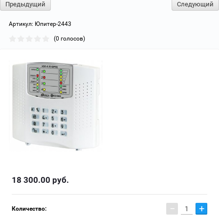
Предыдущий
Следующий
Артикул:
Юпитер-2443
(0 голосов)
18 300.00
руб.
−
+
Количество: