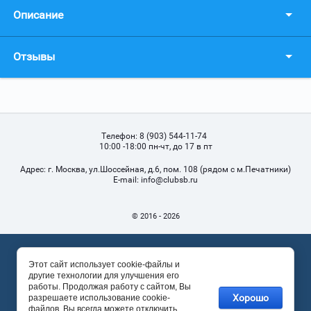
Описание
Отзывы
Телефон:
8 (903) 544-11-74
10:00 -18:00 пн-чт, до 17 в пт
Адрес:
г. Москва, ул.Шоссейная, д.6, пом. 108 (рядом с м.Печатники)
Е-mail:
info@clubsb.ru
© 2016 - 2026
Этот сайт использует cookie-файлы и
другие технологии для улучшения его
работы. Продолжая работу с сайтом, Вы
Хорошо
разрешаете использование cookie-
файлов. Вы всегда можете отключить