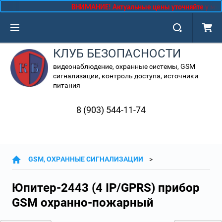
ВНИМАНИЕ! Актуальные цены уточняйте у мен
КЛУБ БЕЗОПАСНОСТИ
видеонаблюдение, охранные системы, GSM
сигнализации, контроль доступа, источники
питания
8 (903) 544-11-74
GSM, ОХРАННЫЕ СИГНАЛИЗАЦИИ
Юпитер-2443 (4 IP/GPRS) прибор
GSM охранно-пожарный