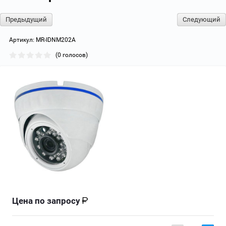
Предыдущий
Следующий
Артикул:
MR-IDNM202A
(0 голосов)
Цена по запросу