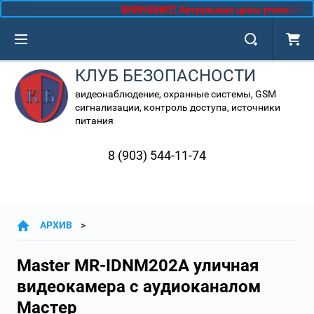
ВНИМАНИЕ! Актуальные цены уточняйте у 
КЛУБ БЕЗОПАСНОСТИ
видеонаблюдение, охранные системы, GSM
сигнализации, контроль доступа, источники
питания
8 (903) 544-11-74
АРХИВ
Master MR-IDNM202A уличная
видеокамера с аудиоканалом
Мастер